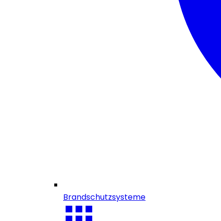
Brandschutzsysteme