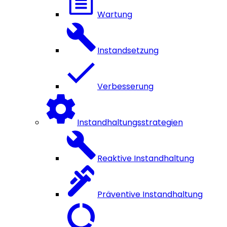
Wartung
Instandsetzung
Verbesserung
Instandhaltungsstrategien
Reaktive Instandhaltung
Präventive Instandhaltung