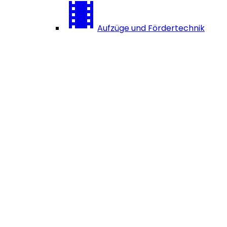
Aufzüge und Fördertechnik