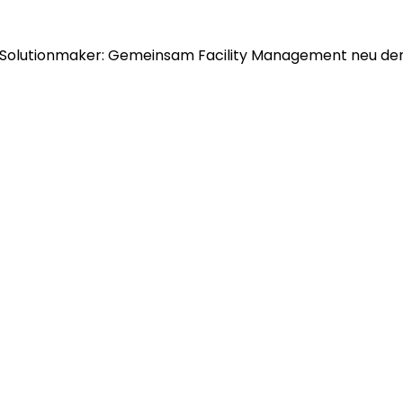
Solutionmaker: Gemeinsam Facility Management neu de