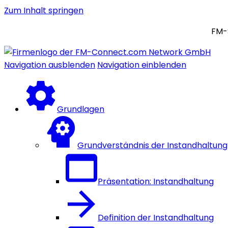
Zum Inhalt springen
FM-
Navigation ausblenden
Navigation einblenden
Grundlagen
Grundverständnis der Instandhaltung
Präsentation: Instandhaltung
Definition der Instandhaltung