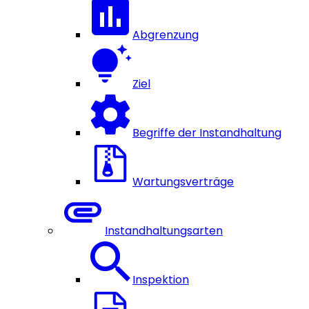
Abgrenzung
Ziel
Begriffe der Instandhaltung
Wartungsverträge
Instandhaltungsarten
Inspektion